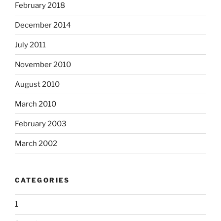
February 2018
December 2014
July 2011
November 2010
August 2010
March 2010
February 2003
March 2002
CATEGORIES
1