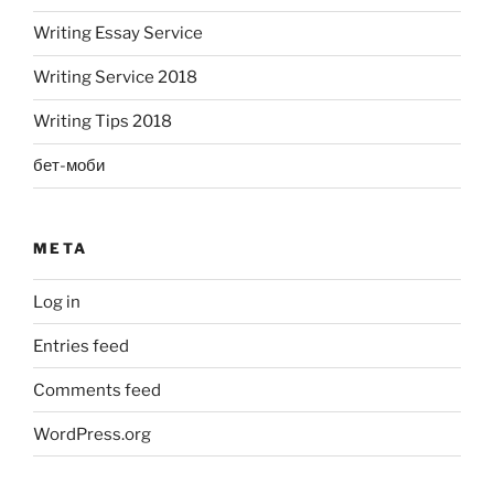
Writing Essay Service
Writing Service 2018
Writing Tips 2018
бет-моби
META
Log in
Entries feed
Comments feed
WordPress.org