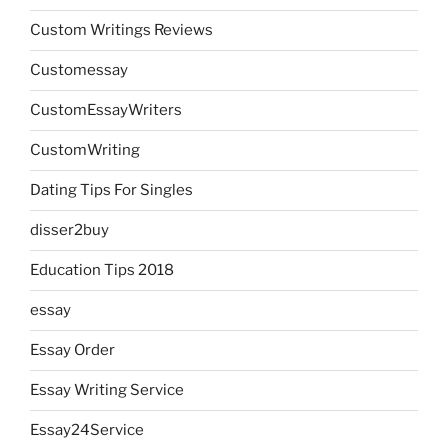
Custom Writings Reviews
Customessay
CustomEssayWriters
CustomWriting
Dating Tips For Singles
disser2buy
Education Tips 2018
essay
Essay Order
Essay Writing Service
Essay24Service