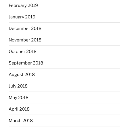
February 2019
January 2019
December 2018
November 2018
October 2018
September 2018
August 2018
July 2018
May 2018
April 2018
March 2018