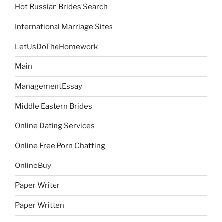
Hot Russian Brides Search
International Marriage Sites
LetUsDoTheHomework
Main
ManagementEssay
Middle Eastern Brides
Online Dating Services
Online Free Porn Chatting
OnlineBuy
Paper Writer
Paper Written