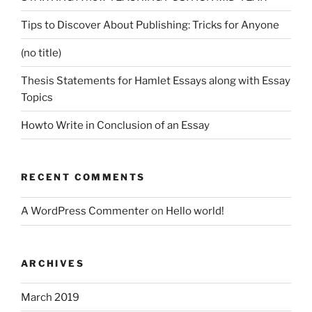
Tips to Discover About Publishing: Tricks for Anyone
(no title)
Thesis Statements for Hamlet Essays along with Essay
Topics
Howto Write in Conclusion of an Essay
RECENT COMMENTS
A WordPress Commenter
on
Hello world!
ARCHIVES
March 2019