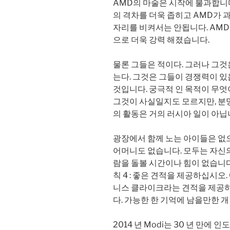
AMD의 마술은 시작에 불과합니다.
의 격차를 더욱 좁히고 AMD가 
자리를 비켜서는 안됩니다. AMD
으로 더욱 강력 해졌습니다.
물론 그들은 적이다. 그러나 그것
는다. 그것은 그들이 경쟁력이 있
것입니다. 궁극적 인 목적이 무엇이
그것이 사실일지도 모르지만, 분명
의 활동은 거의 러시아 일이 아닙
광장에서 함께 노는 아이들은 없
어머니도 없습니다. 모두는 자신의
람을 돌볼 시간이나 힘이 없습니다
칙 4 : 좋은 견적을 제공하십시오
니스 클라이크라는 견적을 제공하
다. 가능한 한 기억에 남을만한 
2014 년 Modi는 30 년 만에