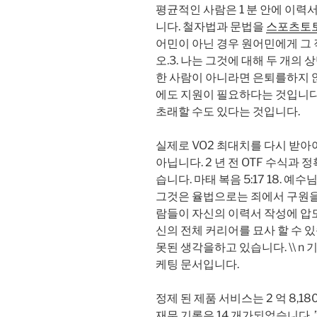
평균적인 사람은 1 분 안에 이력
니다. 철자법과 문법을
스포츠토
어민이 아닌 경우 원어민에게 그 
오.3. 나는 그것에 대해 두 개의
한 사람이 아니라면 은퇴를하지 
에도 지원이 필요하다는 것입니다
초래할 수도 있다는 것입니다.
실제로 VO2 최대치를 다시 받
아닙니다. 2 년 전 OTF 수식
습니다. 마태 복음 5:17 18.
그것은 율법으로는 죄에서 구원을 
람들이 자신의 이력서 작성에 압
신의 전체 커리어를 묘사 할 수 
못된 생각을하고 있습니다. \\ n
케팅 문서입니다.
정제 된 제품 서비스는 2 억 8,1
재무 기록은 14 개가되었습니다.