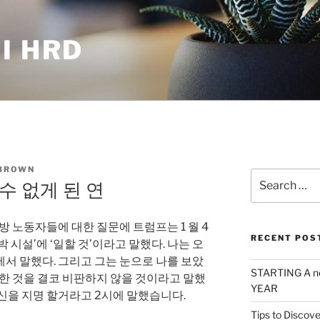
I HRD
BROWN
Search
수 없게 된 연
for:
방 노동자들에 대한 질문에 트럼프는 1 월 4
RECENT POS
 시설’에 ‘일할 것’이라고 말했다. 나는 오
서 말했다. 그리고 그는 눈으로 나를 보았
STARTING A n
정한 것을 결코 비판하지 않을 것이라고 말했
YEAR
신을 지명 할거라고 2시에 말했습니다.
Tips to Discove