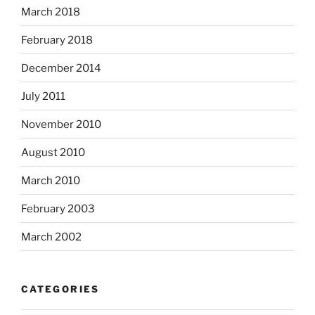
March 2018
February 2018
December 2014
July 2011
November 2010
August 2010
March 2010
February 2003
March 2002
CATEGORIES