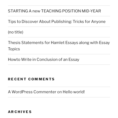
STARTING A new TEACHING POSITION MID-YEAR
Tips to Discover About Publishing: Tricks for Anyone
(no title)
Thesis Statements for Hamlet Essays along with Essay
Topics
Howto Write in Conclusion of an Essay
RECENT COMMENTS
A WordPress Commenter
on
Hello world!
ARCHIVES