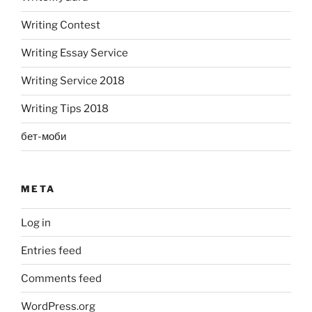
Writing Contest
Writing Essay Service
Writing Service 2018
Writing Tips 2018
бет-моби
META
Log in
Entries feed
Comments feed
WordPress.org