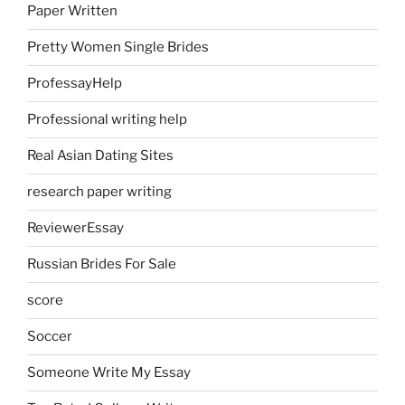
Paper Written
Pretty Women Single Brides
ProfessayHelp
Professional writing help
Real Asian Dating Sites
research paper writing
ReviewerEssay
Russian Brides For Sale
score
Soccer
Someone Write My Essay