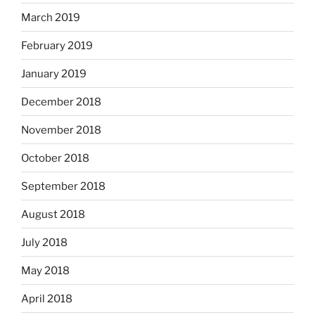
March 2019
February 2019
January 2019
December 2018
November 2018
October 2018
September 2018
August 2018
July 2018
May 2018
April 2018