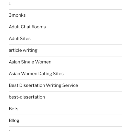
1
3monks
Adult Chat Rooms
AdultSites
article writing
Asian Single Women
Asian Women Dating Sites
Best Dissertation Writing Service
best-dissertation
Bets
Bllog