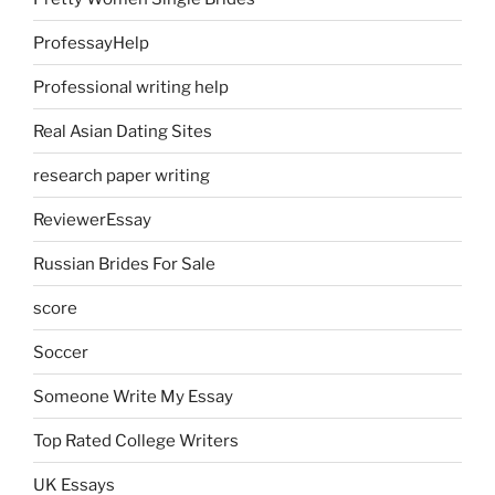
ProfessayHelp
Professional writing help
Real Asian Dating Sites
research paper writing
ReviewerEssay
Russian Brides For Sale
score
Soccer
Someone Write My Essay
Top Rated College Writers
UK Essays