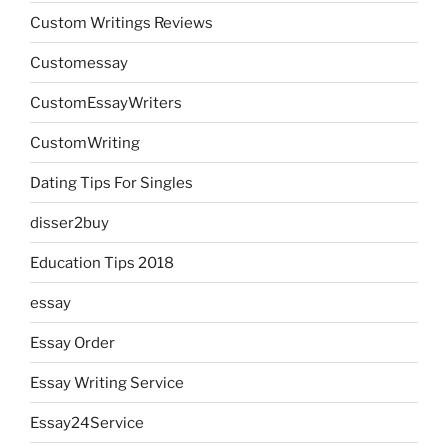
Custom Writings Reviews
Customessay
CustomEssayWriters
CustomWriting
Dating Tips For Singles
disser2buy
Education Tips 2018
essay
Essay Order
Essay Writing Service
Essay24Service