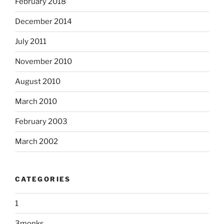
February 2018
December 2014
July 2011
November 2010
August 2010
March 2010
February 2003
March 2002
CATEGORIES
1
3monks