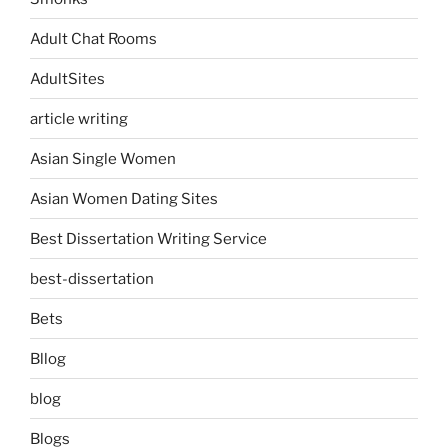
Adult Chat Rooms
AdultSites
article writing
Asian Single Women
Asian Women Dating Sites
Best Dissertation Writing Service
best-dissertation
Bets
Bllog
blog
Blogs