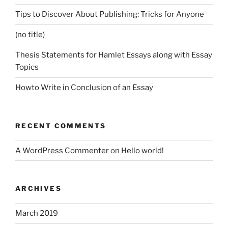
Tips to Discover About Publishing: Tricks for Anyone
(no title)
Thesis Statements for Hamlet Essays along with Essay
Topics
Howto Write in Conclusion of an Essay
RECENT COMMENTS
A WordPress Commenter
on
Hello world!
ARCHIVES
March 2019