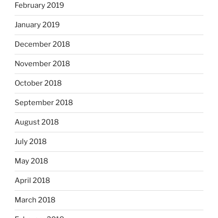
February 2019
January 2019
December 2018
November 2018
October 2018
September 2018
August 2018
July 2018
May 2018
April 2018
March 2018