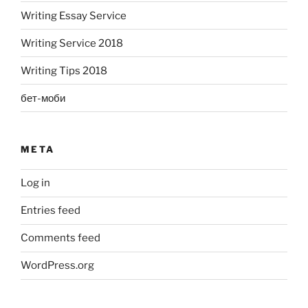
Writing Essay Service
Writing Service 2018
Writing Tips 2018
бет-моби
META
Log in
Entries feed
Comments feed
WordPress.org