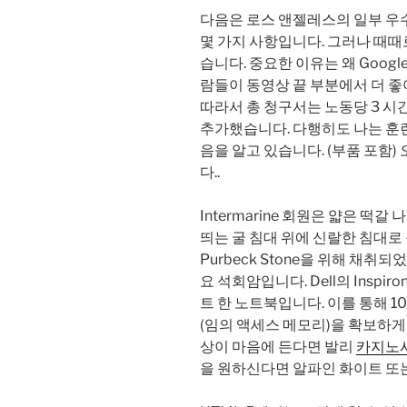
다음은 로스 앤젤레스의 일부 우
몇 가지 사항입니다. 그러나 때때
습니다. 중요한 이유는 왜 Goo
람들이 동영상 끝 부분에서 더 
따라서 총 청구서는 노동당 3 시간 
추가했습니다. 다행히도 나는 훈련 
음을 알고 있습니다. (부품 포함
다..
Intermarine 회원은 얇은 떡갈 나무
띄는 굴 침대 위에 신랄한 침대로
Purbeck Stone을 위해 채취되었습
요 석회암입니다. Dell의 Inspir
트 한 노트북입니다. 이를 통해 1
(임의 액세스 메모리)을 확보하게됩니다
상이 마음에 든다면 발리
카지노
을 원하신다면 알파인 화이트 또는