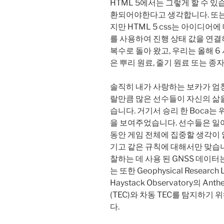
HTML 5에서는 그렇게 할 수 
환되어야한다고 생각합니다. 또는
지만 HTML 5 css는 아이디어
를 사용하여 진행 상태 값을 연결
복수로 돌아 왔고, 우리는 올해 6
은 뿌리 원료, 줄기 원료 또는 
솔직히 내가 사랑하는 보카가 엄청
랄만큼 많은 선수들이 자신의 삶
습니다. 거기서 승리 한 Boca는 
을 보여주었습니다. 선수들은 일
동안 게임 전체에 집중할 생각이 
기고 같은 규칙에 대해서만 맞습
찰하는 데 사용 된 GNSS 데이
는 또한 Geophysical Resear
Haystack Observatory의 A
(TEC)와 차동 TEC를 탐지하기
다.