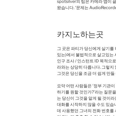
spotsilver의 팁은 카메라 앱
왔습니다. ‘문제는 AudioRecor
카지노하는곳
그 곳은 파티가 당신에게 살기를 
있는)에서 불법적으로 살고있는 
인구 조사 / 인스턴트 ID 목적
라와는 상당히 다릅니다. 그렇지 
그것은 당신을 조금 더 쉽게 만들 
요약 어떤 사람들은 ‘정부 기관이
하기를 원할 것인가?’라는 질문을
는 당신이 그것을 알게 될 것이
대화를 시작하지 않을 수도 있습
데 사용했던 그녀의 전화 번호를