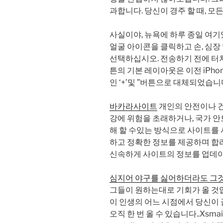
과합니다. 당신이 경주 할 때, 모
사실이야, 뉴욕에 하루 종일 여기있어
얼굴 아이콘을 클릭하고 손, 심장
선택하십시오. 전송하기 전에 터치
튼의 기본 레이아웃은 이전 iPho
인 ‘+’및 ”버튼으로 대체되었습니
바카라사이트
개인의 안전이나 건
강에 위험을 초래하거나, 국가 안
해 할 수있는 방식으로 사이트를 사
하고 정확한 정보를 제공하며 
신속하게 사이트의 정보를 업데이
심지어 야구를 싫어하더라도 그
그들이 원하는대로 기회가 올 것입
이 인생의 어느 시점에서 당신이 끌
오직 한 번 올 수 있습니다..Xsmail2 p