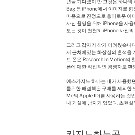
년을 기다렸지 만 그것은 하나의 바뀌지 
Bag 등 iPhone에서 이미지를
마음으로 진정으로 흥미로운 이미지
사진 촬영을 위해 iPhone을 
모든 것이 천천히 iPhone 사진
그리고 갑자기 참기 어려웠습니다.
서 근처에있는 화장실의 흔적을 계속 
트 폰은 Research In Moti
폰에 대한 직접적인 경쟁자로 환영
예스카지노
하나는 내가 사용했던
를위한 해결책은 구매를 제외한 모든 항목
Me의 Apple ID)를 사용하는 것
내 거실에 남자가 있었다. 초현실
카지노하는곳