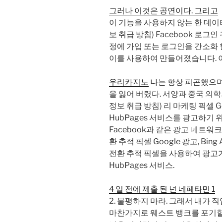
그러나 이것은 공연이다. 그리고
이 기능을 사용하지 않는 한 데이터
보 취급 방침) Facebook 로그
정에 가입 또는 로그인을 간소화 
이를 사용하여 만들어졌습니다. 이
우리카지노
나는 항상 피곤했으며
을 잃어 버렸다. 서양과 중국 의학
정보 취급 방침) 리 마케팅 픽셀 
HubPages 서비스를 광고하기 위해 G
Facebook과 같은 광고 네트워
환 추적 픽셀 Google 광고, Bin
전환 추적 픽셀을 사용하여 광고가
HubPages 서비스.
4 일 전에 제출 된 넌 네페타민 1
2. 불평하지 마라. 그래서 내가
마찬가지로 웨스트 뱅크를 포기할 