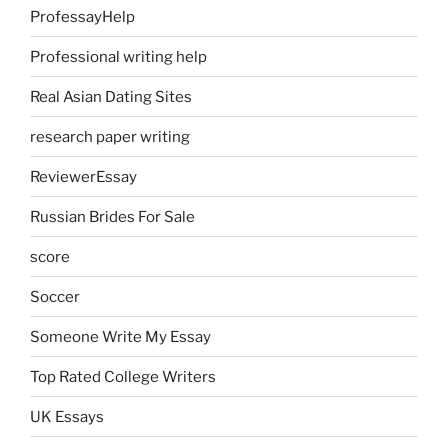
ProfessayHelp
Professional writing help
Real Asian Dating Sites
research paper writing
ReviewerEssay
Russian Brides For Sale
score
Soccer
Someone Write My Essay
Top Rated College Writers
UK Essays