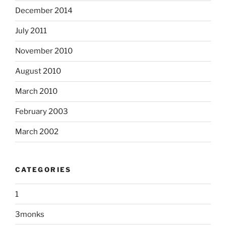
December 2014
July 2011
November 2010
August 2010
March 2010
February 2003
March 2002
CATEGORIES
1
3monks