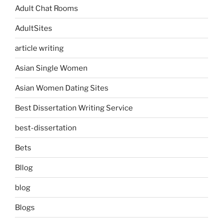
Adult Chat Rooms
AdultSites
article writing
Asian Single Women
Asian Women Dating Sites
Best Dissertation Writing Service
best-dissertation
Bets
Bllog
blog
Blogs