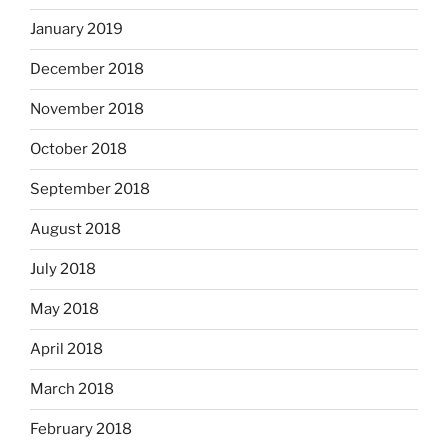
January 2019
December 2018
November 2018
October 2018
September 2018
August 2018
July 2018
May 2018
April 2018
March 2018
February 2018