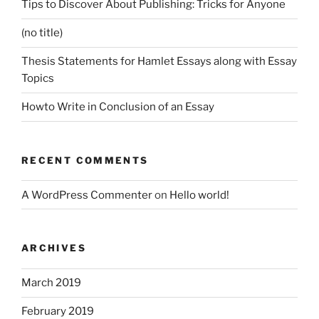
Tips to Discover About Publishing: Tricks for Anyone
(no title)
Thesis Statements for Hamlet Essays along with Essay
Topics
Howto Write in Conclusion of an Essay
RECENT COMMENTS
A WordPress Commenter
on
Hello world!
ARCHIVES
March 2019
February 2019