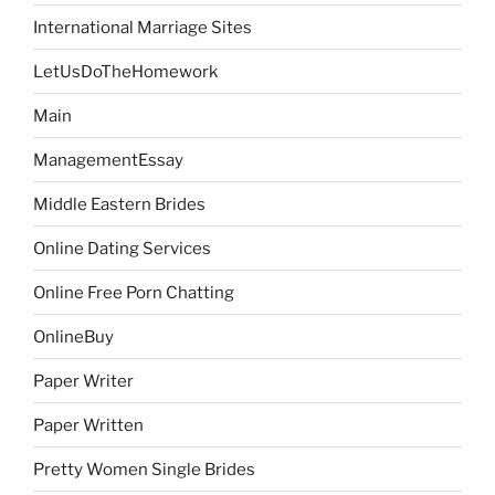
International Marriage Sites
LetUsDoTheHomework
Main
ManagementEssay
Middle Eastern Brides
Online Dating Services
Online Free Porn Chatting
OnlineBuy
Paper Writer
Paper Written
Pretty Women Single Brides