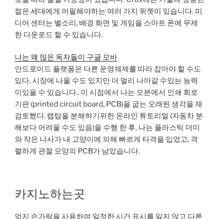
젊은 세대에게 어필해야하는 여러 가지 위젯이 있습니다. 미
디어 센터는 벨소리, 배경 화면 및 게임을 스마트 폰에 무제
한 다운로드 할 수 있습니다.
나는 왜 많은 독자들이 구글 모바
안드로이드 플랫폼은 다른 운영체제를 따라 잡아야 할 수도
있다. 시장에 나올 수도 있지만 더 멀리 나아갈 수있는 능력
이있을 수 있습니다.. 이 시점에서 나는 오븐에서 인쇄 회로
기판 (printed circuit board, PCB)을 굽는 오래된 생각을 재
검토했다. 랩탑을 분해하기위한 온라인 튜토리얼 (자동차 분
해보다 어려울 수도 있음)을 수행 한 후, 나는 플라스틱 더미
와 작은 나사가 내 고양이에 의해 빠르게 타격을 입었고, 격
렬하게 관절 모양의 PCB가 남았습니다.
카지노하는곳
엄지 손가락을 사용하여 일정한 시간 표시를 잃지 않고 다른