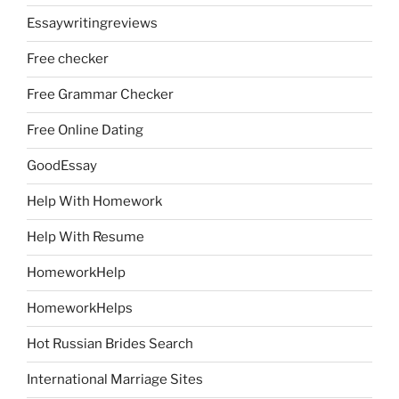
Essaywritingreviews
Free checker
Free Grammar Checker
Free Online Dating
GoodEssay
Help With Homework
Help With Resume
HomeworkHelp
HomeworkHelps
Hot Russian Brides Search
International Marriage Sites