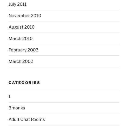
July 2011
November 2010
August 2010
March 2010
February 2003
March 2002
CATEGORIES
1
3monks
Adult Chat Rooms