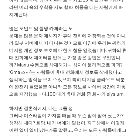
라면 머리 속의 수학을 시도 할 때 허풍을 터는 사람에게 빠
지게된다.
많은 포인트 및 촬영 카메라는 노
문제는 많은 문자 메시지가 휴대 전화에 저장되는 것이 아니
라 일부 서버에서 떠 다니는 것이므로 아침에 우리는 귀하의
디지털 개인 정보 보호에 대한 지침을 얻었습니다. 귀하의 휴
대 전화에서 데이터를 없애는 가장 좋은 방법은 무엇입니
까? Manu 수동으로 삭제하거나 심지어 물리적으로 파괴?
‘Gma 조사’는 사람들이 휴대 전화에서 정보를 삭제했다고
생각하는 방식을 보여 주었으며 특히 디지털 클라우드 덕분
에 완전히 틀렸을뿐 아니라 모든 정보를 사이버 공간에 자동
으로 저장했습니다.100 대의 휴대 전화 중 회사의 elysium.
하지만 결혼식에서, 나는 그를 정
그러나 이스라엘이 가자를 떠날 때 무슨 일이 일어 났는가?
생각해 내다? 희망. 내가 너에게 말했어. 지구상에서 어떻게
이런 일이 일어 났는가를 말했고, 우리는 모든 사람들에게 그