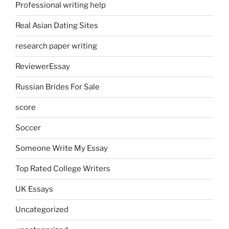
Professional writing help
Real Asian Dating Sites
research paper writing
ReviewerEssay
Russian Brides For Sale
score
Soccer
Someone Write My Essay
Top Rated College Writers
UK Essays
Uncategorized