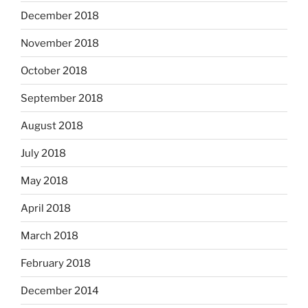
December 2018
November 2018
October 2018
September 2018
August 2018
July 2018
May 2018
April 2018
March 2018
February 2018
December 2014