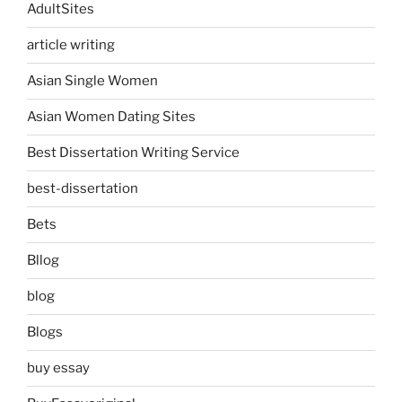
AdultSites
article writing
Asian Single Women
Asian Women Dating Sites
Best Dissertation Writing Service
best-dissertation
Bets
Bllog
blog
Blogs
buy essay