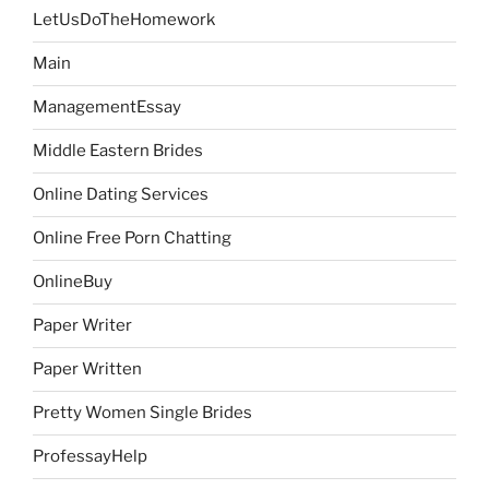
LetUsDoTheHomework
Main
ManagementEssay
Middle Eastern Brides
Online Dating Services
Online Free Porn Chatting
OnlineBuy
Paper Writer
Paper Written
Pretty Women Single Brides
ProfessayHelp