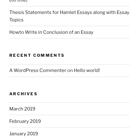
Thesis Statements for Hamlet Essays along with Essay
Topics
Howto Write in Conclusion of an Essay
RECENT COMMENTS
A WordPress Commenter
on
Hello world!
ARCHIVES
March 2019
February 2019
January 2019