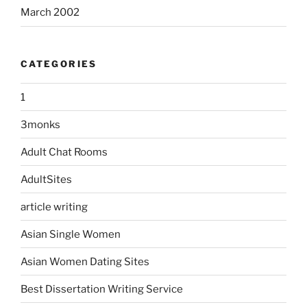
March 2002
CATEGORIES
1
3monks
Adult Chat Rooms
AdultSites
article writing
Asian Single Women
Asian Women Dating Sites
Best Dissertation Writing Service