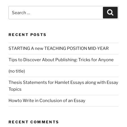
Search
Search
for:
RECENT POSTS
STARTING A new TEACHING POSITION MID-YEAR
Tips to Discover About Publishing: Tricks for Anyone
(no title)
Thesis Statements for Hamlet Essays along with Essay
Topics
Howto Write in Conclusion of an Essay
RECENT COMMENTS