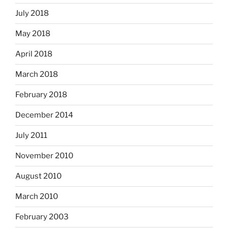
July 2018
May 2018
April 2018
March 2018
February 2018
December 2014
July 2011
November 2010
August 2010
March 2010
February 2003