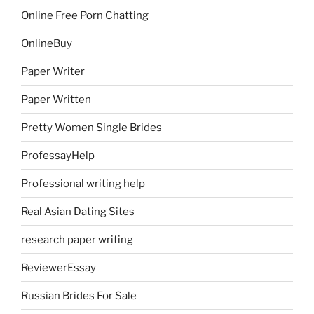
Online Free Porn Chatting
OnlineBuy
Paper Writer
Paper Written
Pretty Women Single Brides
ProfessayHelp
Professional writing help
Real Asian Dating Sites
research paper writing
ReviewerEssay
Russian Brides For Sale