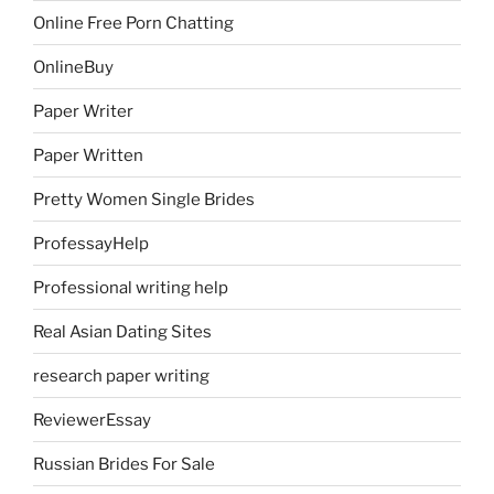
Online Free Porn Chatting
OnlineBuy
Paper Writer
Paper Written
Pretty Women Single Brides
ProfessayHelp
Professional writing help
Real Asian Dating Sites
research paper writing
ReviewerEssay
Russian Brides For Sale