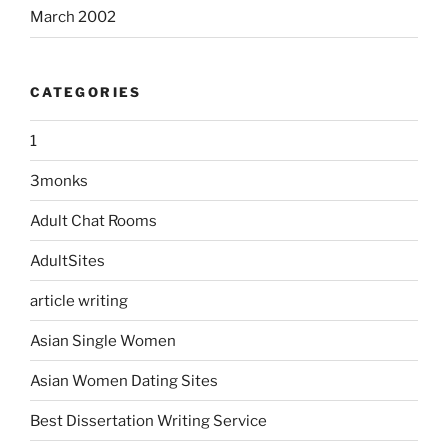
March 2002
CATEGORIES
1
3monks
Adult Chat Rooms
AdultSites
article writing
Asian Single Women
Asian Women Dating Sites
Best Dissertation Writing Service