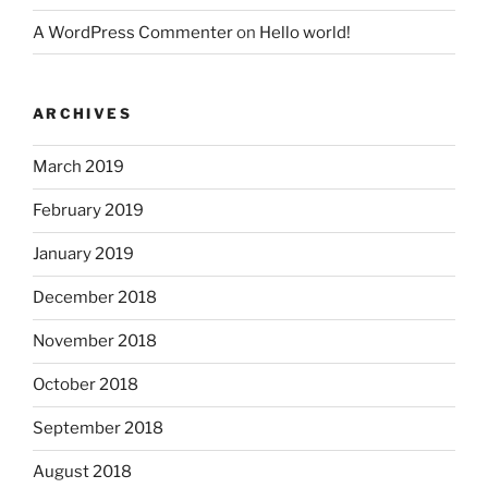
A WordPress Commenter
on
Hello world!
ARCHIVES
March 2019
February 2019
January 2019
December 2018
November 2018
October 2018
September 2018
August 2018