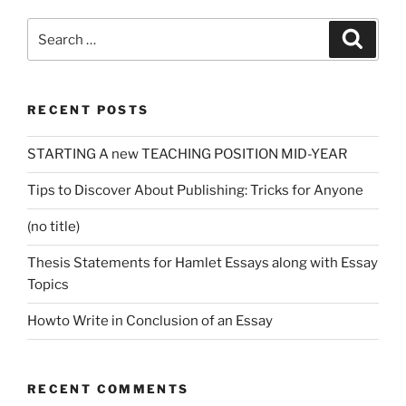
Search
Search
for:
RECENT POSTS
STARTING A new TEACHING POSITION MID-YEAR
Tips to Discover About Publishing: Tricks for Anyone
(no title)
Thesis Statements for Hamlet Essays along with Essay
Topics
Howto Write in Conclusion of an Essay
RECENT COMMENTS