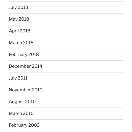
July 2018
May 2018
April 2018
March 2018
February 2018
December 2014
July 2011
November 2010
August 2010
March 2010
February 2003